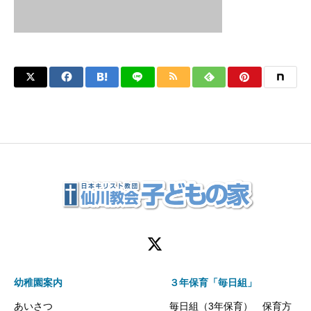
幼稚園案内
３年保育「毎日組」
あいさつ
毎日組（3年保育） 保育方