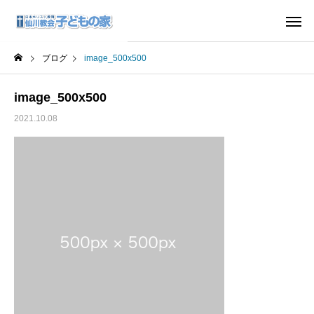
ブログ
image_500x500
image_500x500
2021.10.08