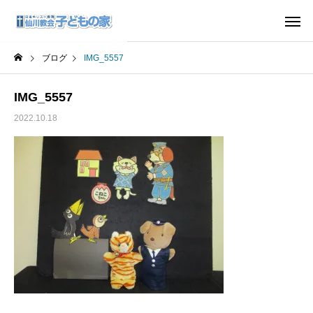
ブログ
IMG_5557
IMG_5557
2022.10.18