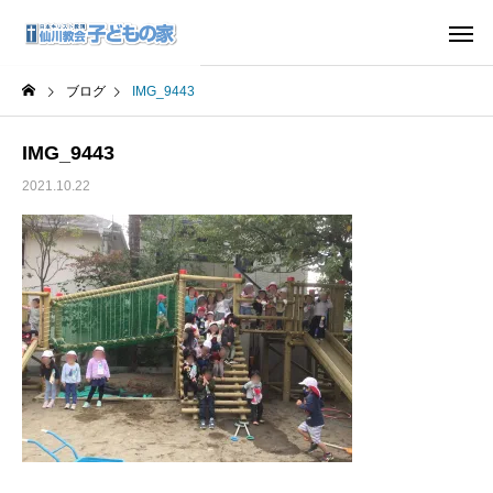
ブログ
IMG_9443
IMG_9443
2021.10.22