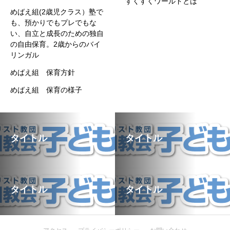
すくすくワールドとは
めばえ組(2歳児クラス）塾で
も、預かりでもプレでもな
い、自立と成長のための独自
の自由保育。2歳からのバイ
リンガル
めばえ組 保育方針
めばえ組 保育の様子
タイトル
タイトル
タイトル
タイトル